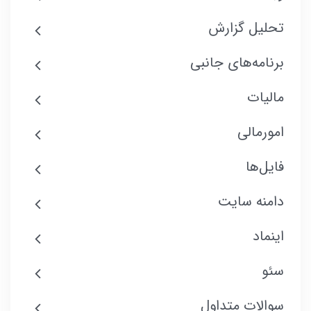
تحلیل گزارش
برنامه‌های جانبی
مالیات
امورمالی
فایل‌ها
دامنه سایت
اینماد
سئو
سوالات متداول