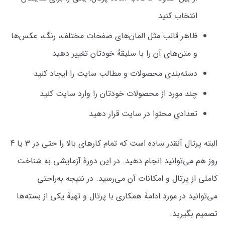
انتخاب کنید
ظاهر قالب مثل المان‌های صفحات مختلف، رنگ، عکس‌ها
و متن‌های آن را با سلیقۀ خودتان تغییر دهید
دسته‌بندی محصولات و مطالب سایت را ایجاد کنید
چند مورد از محصولات خودتان را وارد سایت کنید
تعدادی محتوا در سایت قرار دهید
البته پرتال آنقدر ساده است که تمام کارهای بالا را حتی در 3 یا 4
روز هم می‌توانید انجام دهید. در این دورۀ آزمایشی به شناخت
کاملی از پرتال و امکانات آن می‌رسید. در نتیجه به‌راحتی
می‌توانید در مورد ادامۀ همکاری با پرتال و تهیۀ یکی از بسته‌ها
تصمیم بگیرید.