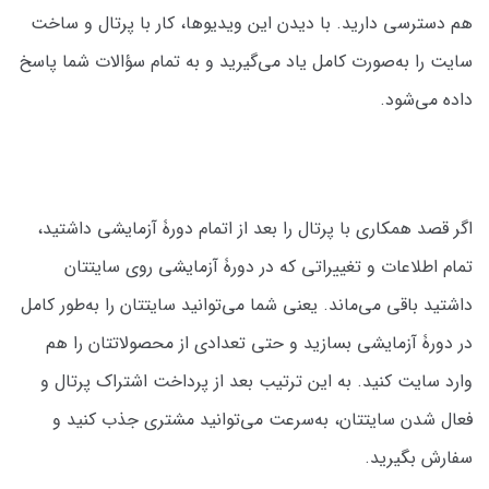
هم دسترسی دارید. با دیدن این ویدیوها، کار با پرتال و ساخت
سایت را به‌صورت کامل یاد می‌گیرید و به تمام سؤالات شما پاسخ
داده می‌شود.
اگر قصد همکاری با پرتال را بعد از اتمام دورۀ آزمایشی داشتید،
تمام اطلاعات و تغییراتی که در دورۀ آزمایشی روی سایتتان
داشتید باقی می‌ماند. یعنی شما می‌توانید سایتتان را به‌طور کامل
در دورۀ آزمایشی بسازید و حتی تعدادی از محصولاتتان را هم
وارد سایت کنید. به این ترتیب بعد از پرداخت اشتراک پرتال و
فعال شدن سایتتان، به‌سرعت می‌توانید مشتری جذب کنید و
سفارش بگیرید.