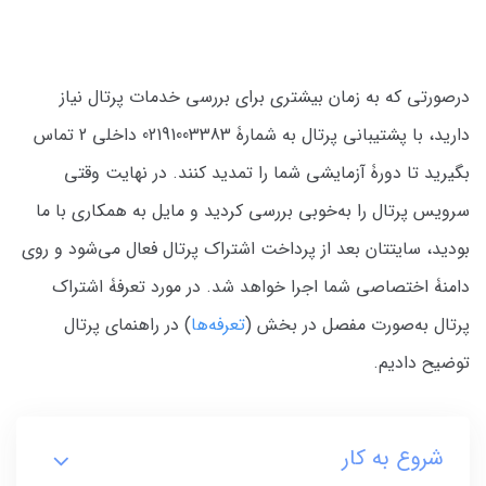
درصورتی که به زمان بیشتری برای بررسی خدمات پرتال نیاز
دارید، با پشتیبانی پرتال به شمارۀ 02191003383 داخلی 2 تماس
بگیرید تا دورۀ آزمایشی شما را تمدید کنند. در نهایت وقتی
سرویس پرتال را به‌خوبی بررسی کردید و مایل به همکاری با ما
بودید، سایتتان بعد از پرداخت اشتراک پرتال فعال می‌شود و روی
دامنۀ اختصاصی شما اجرا خواهد شد. در مورد تعرفۀ اشتراک
پرتال به‌صورت مفصل در بخش (
تعرفه‌ها
) در راهنمای پرتال
توضیح دادیم.
شروع به کار