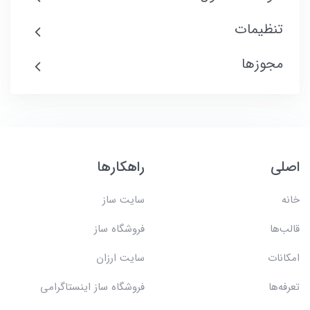
تنظیمات
مجوزها
اصلی
راهکارها
خانه
سایت ساز
قالب‌ها
فروشگاه ساز
امکانات
سایت ارزان
تعرفه‌ها
فروشگاه ساز اینستاگرامی