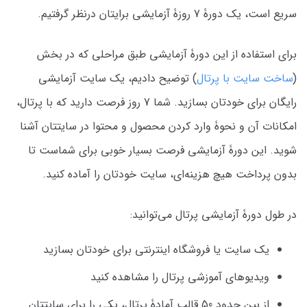
سریع است، یک دورۀ 7 روزۀ آزمایشی برایتان درنظر گرفتیم.
برای استفاده از این دورۀ آزمایشی طبق مراحلی که در بخش
(
ساخت سایت با پرتال
) توضیح دادیم، یک سایت آزمایشی
رایگان برای خودتان بسازید. شما 7 روز فرصت دارید که با پرتال،
امکانات آن و نحوۀ وارد کردن محصول و محتوا در سایتتان آشنا
شوید. این دورۀ آزمایشی فرصت بسیار خوبی برای شماست تا
بدون پرداخت هیچ هزینه‌ای، سایت خودتان را آماده کنید.
در طول دورۀ آزمایشی پرتال می‌توانید:
یک سایت یا فروشگاه اینترنتی برای خودتان بسازید
ویدیوهای آموزشی پرتال را مشاهده کنید
از بین حدود 50 قالب آمادۀ پرتال، یکی را برای سایتتان