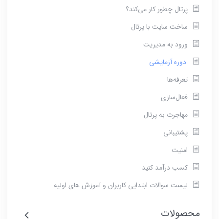
پرتال چطور کار می‌کند؟
ساخت سایت با پرتال
ورود به مدیریت
دوره آزمایشی
تعرفه‌ها
فعال‌سازی
مهاجرت به پرتال
پشتیبانی
امنیت
کسب درآمد کنید
لیست سوالات ابتدایی کاربران و آموزش های اولیه
محصولات