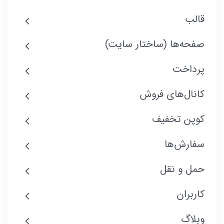
قالب
صفحه‌ها (ساختار سایت)
پرداخت
کانال‌های فروش
کوپن تخفیف
سفارش‌ها
حمل و نقل
کاربران
وبلاگ