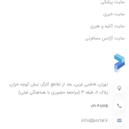
سایت پزشکی
سایت خبری
سایت آتلیه و هنری
سایت آژانس مسافرتی
تهران، فاطمی غربی، بعد از تقاطع کارگر، نبش کوچه خزان،
پلاک ۲، طبقه ۳ (مراجعه حضوری با هماهنگی قبلی)
021-68125
info@portal.ir