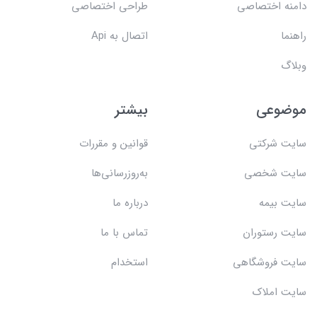
دامنه اختصاصی
طراحی اختصاصی
راهنما
اتصال به Api
وبلاگ
موضوعی
بیشتر
سایت شرکتی
قوانین و مقررات
سایت شخصی
به‌روزرسانی‌ها
سایت بیمه
درباره ما
سایت رستوران
تماس با ما
سایت فروشگاهی
استخدام
سایت املاک