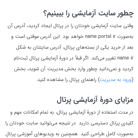
چطور سایت آزمایشی را ببینیم؟
وقتی سایت آزمایشی خودتان را در پرتال ایجاد کردید، آدرس آن
به‌صورت name.portal.ir خواهد بود. این آدرس موقتی است و
بعد از خرید یکی از بسته‌های پرتال، آدرس سایتتان به شکل
name.ir تغییر می‌کند. اگر قبلاً در دورۀ آزمایشی پرتال ثبت‌نام
کردید و نمی‌دانید چطور وارد بخش مدیریت آن شوید، بخش
(
ورود به مدیریت
) راهنمای پرتال را مشاهده کنید.
مزایای دورۀ آزمایشی پرتال
در مدت استفاده از دورۀ آزمایشی پرتال، به تمام امکانات مهم و
کلیدی پرتال دسترسی دارید. در نتیجه می‌توانید سایت خودتان را
به‌صورت کامل طراحی کنید. همچنین به ویدیوهای آموزشی پرتال