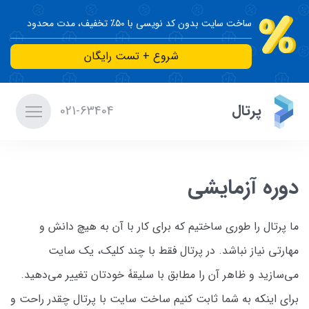
ساخت سایت بدون کد نویسی با ۵۰٪ تخفیف، مدت محدود
شروع + تست رایگان
پرتال
021-63404
دوره آزمایشی
ما پرتال را طوری ساختیم که برای کار با آن به هیچ دانش و
مهارتی نیاز نباشد. در پرتال فقط با چند کلیک، یک سایت
می‌سازید و ظاهر آن را مطابق با سلیقۀ خودتان تغییر می‌دهید.
برای اینکه به شما ثابت کنیم ساخت سایت با پرتال چقدر راحت و