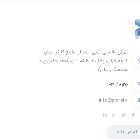
تهران، فاطمی غربی، بعد از تقاطع کارگر، نبش
کوچه خزان، پلاک ۲، طبقه ۳ (مراجعه حضوری با
هماهنگی قبلی)
021-68125
info@portal.ir
تماس با ما