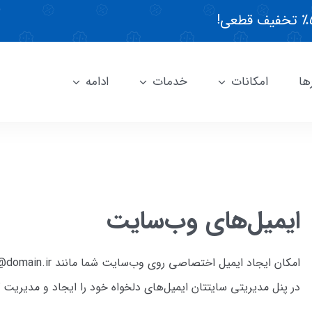
ها
امکانات
خدمات
ادامه
ایمیل‌های وب‌سایت
در پنل مدیریتی سایتتان ایمیل‌های دلخواه خود را ایجاد و مدیریت ک