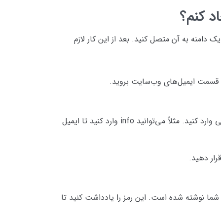
د کنم؟
ک دامنه به آن متصل کنید. بعد از این کار لازم
قسمت ایمیل‌های وب‌سایت بروید.
در بخش آدرس ایمیل نام دلخواه خودتان را برای ایمیل سازمانی وارد کنید. مثلاً می‌توانید info وارد کنید تا ایمیل
رار دهید.
یل شما نوشته شده است. این رمز را یادداشت کنید تا