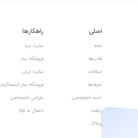
اصلی
راهکارها
خانه
سایت ساز
قالب‌ها
فروشگاه ساز
امکانات
سایت ارزان
تعرفه‌ها
فروشگاه ساز اینستاگرام
دامنه اختصاصی
طراحی اختصاصی
راهنما
اتصال به Api
وبلاگ