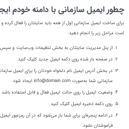
چطور ایمیل سازمانی با دامنه خودم ایجا
برای ساخت ایمیل سازمانی اول از همه باید سایتتان را فعال کرده و ی
است مراحل زیر را انجام دهید:
از پنل مدیریت سایتتان به بخش تنظیمات وب‌سایت و سپس 
در صفحه باز شده روی دکمه ایمیل جدید کلیک کنید.
سازمانی شما به‌صورت info@domain.com ایجاد شود.
وضعیت ایمیل را روی حالت ایمیل فعال و قابل استفاده باشد ق
روی دکمه ذخیره ایمیل کلیک کنید.
در ادامه پنجره‌ای برای شما باز می‌شود که در آن رمزعبور ایم
فراموشتان نشود.