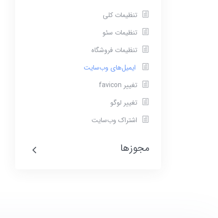
تنظیمات کلی
تنظیمات سئو
تنظیمات فروشگاه
ایمیل‌های وب‌سایت
تغییر favicon
تغییر لوگو
اشتراک وب‌سایت
مجوزها