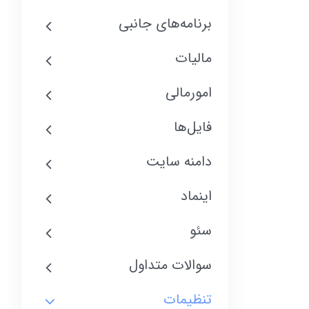
برنامه‌های جانبی
مالیات
امورمالی
فایل‌ها
دامنه سایت
اینماد
سئو
سوالات متداول
تنظیمات