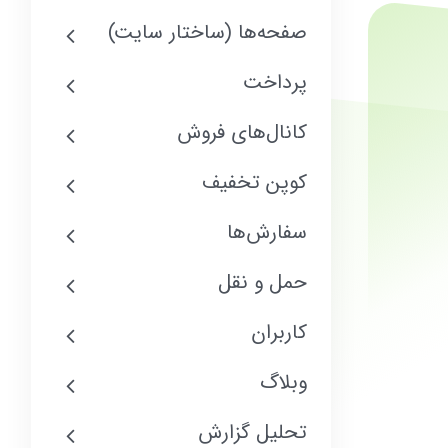
صفحه‌ها (ساختار سایت)
پرداخت
کانال‌های فروش
کوپن تخفیف
سفارش‌ها
حمل و نقل
کاربران
وبلاگ
تحلیل گزارش