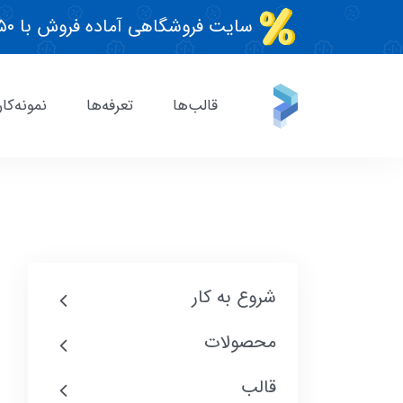
سایت فروشگاهی آماده فروش با ۵۰٪ تخفیف قطعی!
قالب‌ها
تعرفه‌ها
نمونه‌کار
شروع به کار
محصولات
قالب