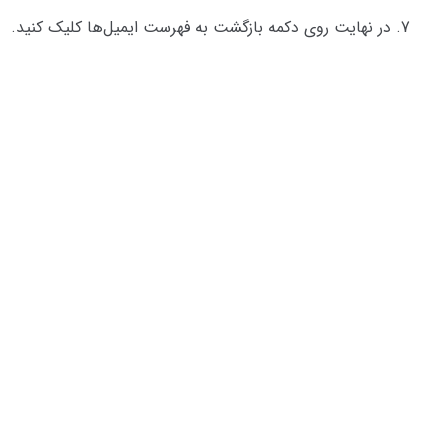
در نهایت روی دکمه بازگشت به فهرست ایمیل‌ها کلیک کنید.