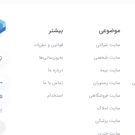
موضوعی
بیشتر
سایت شرکتی
قوانین و مقررات
سایت شخصی
به‌روزرسانی‌ها
سایت بیمه
درباره ما
ی
سایت رستوران
تماس با ما
سایت فروشگاهی
استخدام
سایت املاک
سایت پزشکی
سایت خبری