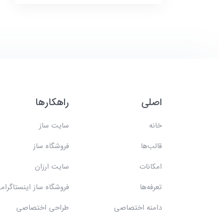
اصلی
راهکارها
خانه
سایت ساز
قالب‌ها
فروشگاه ساز
امکانات
سایت ارزان
تعرفه‌ها
فروشگاه ساز اینستاگرام
دامنه اختصاصی
طراحی اختصاصی