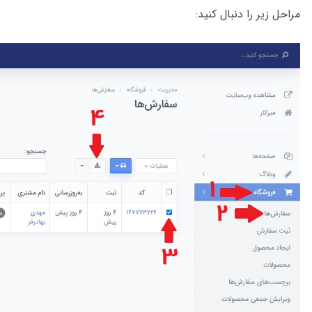
مراحل زیر را دنبال کنید: