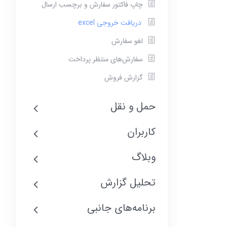
چاپ فاکتور سفارش و برچسب ارسال
دریافت خروجی excel
لغو سفارش
سفارش‌های منتظر پرداخت
گزارش فروش
حمل و نقل
کاربران
وبلاگ
تحلیل گزارش
برنامه‌های جانبی