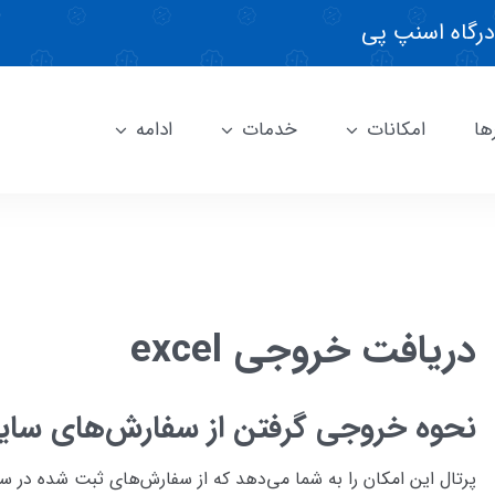
درگاه اسنپ پی
ها
امکانات
خدمات
ادامه
دریافت خروجی excel
نحوه خروجی گرفتن از سفارش‌های سا
پرتال این امکان را به شما می‌دهد که از سفارش‌های ثبت شده در س