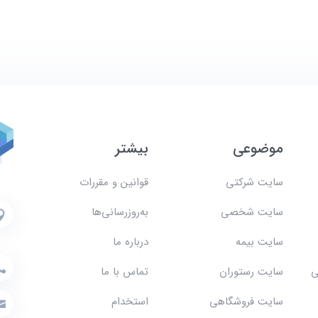
موضوعی
بیشتر
سایت شرکتی
قوانین و مقررات
سایت شخصی
به‌روزرسانی‌ها
سایت بیمه
درباره ما
ی
سایت رستوران
تماس با ما
سایت فروشگاهی
استخدام