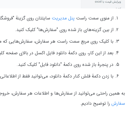
از منوی سمت راست
پنل مدیریت
سایتتان روی گزینۀ "فروشگاه
از بین گزینه‌های باز شده روی "سفارش‌ها" کلیک کنید.
با کلیک روی مربع سمت راست هر سفارش، سفارش‌هایی که می‌
بعد از این کار، روی دکمۀ دانلود فایل اکسل در بالای صفحه کل
در پنجرۀ باز شده روی دکمۀ "دانلود فایل" کلیک کنید.
با زدن دکمۀ فلش کنار دکمۀ دانلود، می‌توانید فقط از اطلاعاتی
به همین راحتی می‌توانید از سفارش‌ها و اطلاعات هر سفارش، خرو
سفارش
را توضیح دادیم.