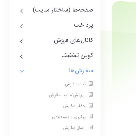
صفحه‌ها (ساختار سایت)
پرداخت
کانال‌های فروش
کوپن تخفیف
سفارش‌ها
ثبت سفارش
ویرایش/تایید سفارش
حذف سفارش
پیگیری و بسته‌بندی
ارسال سفارش