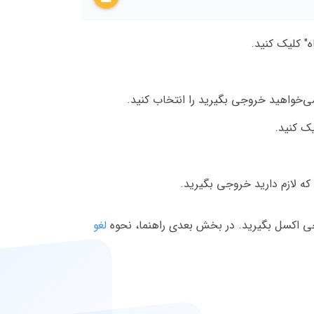
" کلیک کنید.
خواهید خروجی بگیرید را انتخاب کنید.
یک کنید.
 که لازم دارید خروجی بگیرید.
جی اکسل بگیرید. در بخش بعدی راهنما، نحوه
لغو