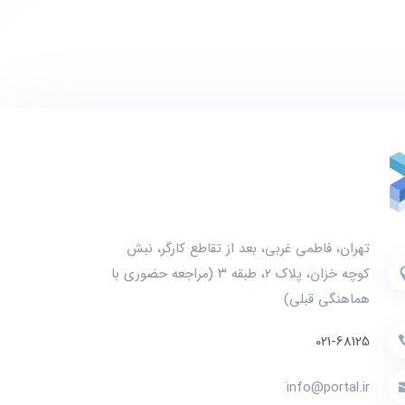
تهران، فاطمی غربی، بعد از تقاطع کارگر، نبش
کوچه خزان، پلاک ۲، طبقه ۳ (مراجعه حضوری با
هماهنگی قبلی)
021-68125
info@portal.ir