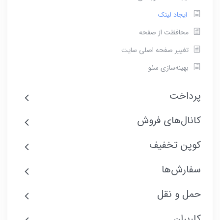
ایجاد لینک
محافظت از صفحه
تغییر صفحه اصلی سایت
بهینه‌سازی سئو
پرداخت
کانال‌های فروش
کوپن تخفیف
سفارش‌ها
حمل و نقل
کاربران