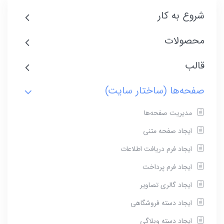
شروع به کار
محصولات
قالب
صفحه‌ها (ساختار سایت)
مدیریت صفحه‌ها
ایجاد صفحه متنی
ایجاد فرم دریافت اطلاعات
ایجاد فرم پرداخت
ایجاد گالری تصاویر
ایجاد دسته فروشگاهی
ایجاد دسته وبلاگی