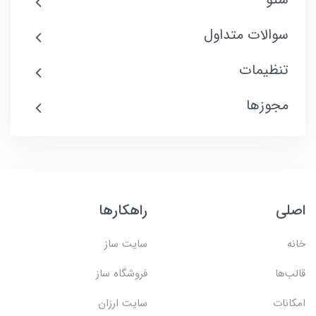
سوالات متداول
تنظیمات
مجوزها
اصلی
راهکارها
خانه
سایت ساز
قالب‌ها
فروشگاه ساز
امکانات
سایت ارزان