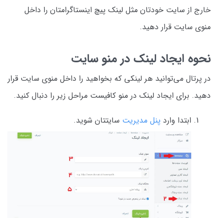
خارج از سایت خودتان مثل لینک پیچ اینستاگرامتان را داخل
منوی سایت قرار دهید.
نحوه ایجاد لینک در منو سایت
در پرتال می‌توانید هر لینکی که بخواهید را داخل منوی سایت قرار
دهید. برای ایجاد لینک در منو کافیست مراحل زیر را دنبال کنید.
ابتدا وارد
پنل مدیریت
سایتتان شوید.