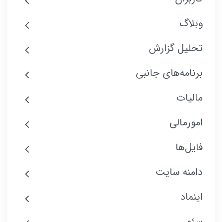
وبلاگ
تحلیل گزارش
برنامه‌های جانبی
مالیات
امورمالی
فایل‌ها
دامنه سایت
اینماد
سئو