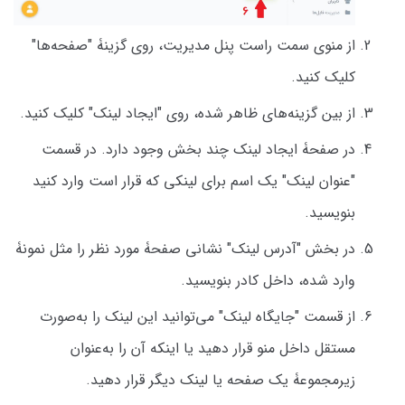
از منوی سمت راست پنل مدیریت، روی گزینۀ "صفحه‌ها"
کلیک کنید.
از بین گزینه‌های ظاهر شده، روی "ایجاد لینک" کلیک کنید.
در صفحۀ ایجاد لینک چند بخش وجود دارد. در قسمت
"عنوان لینک" یک اسم برای لینکی که قرار است وارد کنید
بنویسید.
در بخش "آدرس لینک" نشانی صفحۀ مورد نظر را مثل نمونۀ
وارد شده، داخل کادر بنویسید.
از قسمت "جایگاه لینک" می‌توانید این لینک را به‌صورت
مستقل داخل منو قرار دهید یا اینکه آن را به‌عنوان
زیرمجموعۀ یک صفحه یا لینک دیگر قرار دهید.