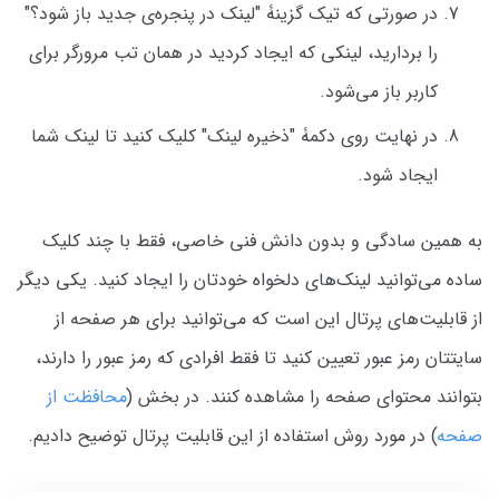
در صورتی که تیک گزینۀ "لینک در پنجره‌ی جدید باز شود؟"
را بردارید، لینکی که ایجاد کردید در همان تب مرورگر برای
کاربر باز می‌شود.
در نهایت روی دکمۀ "ذخیره لینک" کلیک کنید تا لینک شما
ایجاد شود.
به همین سادگی و بدون دانش فنی خاصی، فقط با چند کلیک
ساده می‌توانید لینک‌های دلخواه خودتان را ایجاد کنید. یکی دیگر
از قابلیت‌های پرتال این است که می‌توانید برای هر صفحه از
سایتتان رمز عبور تعیین کنید تا فقط افرادی که رمز عبور را دارند،
بتوانند محتوای صفحه را مشاهده کنند. در بخش (
محافظت از
صفحه
) در مورد روش استفاده از این قابلیت پرتال توضیح دادیم.