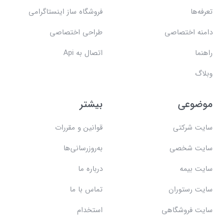
تعرفه‌ها
فروشگاه ساز اینستاگرامی
دامنه اختصاصی
طراحی اختصاصی
راهنما
اتصال به Api
وبلاگ
موضوعی
بیشتر
سایت شرکتی
قوانین و مقررات
سایت شخصی
به‌روزرسانی‌ها
سایت بیمه
درباره ما
سایت رستوران
تماس با ما
سایت فروشگاهی
استخدام