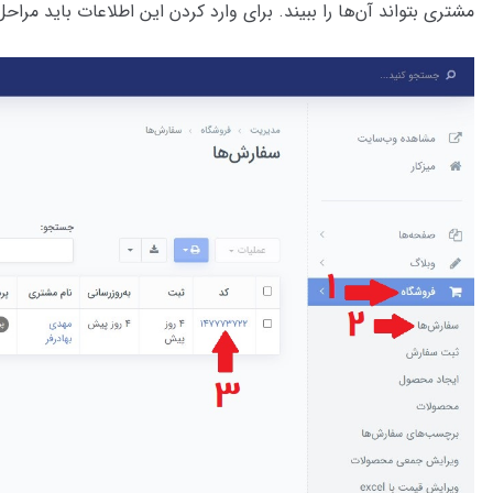
مشتری بتواند آن‌ها را ببیند. برای وارد کردن این اطلاعات باید مراحل