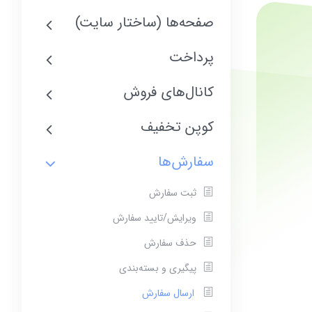
صفحه‌ها (ساختار سایت)
پرداخت
کانال‌های فروش
کوپن تخفیف
سفارش‌ها
ثبت سفارش
ویرایش/تایید سفارش
حذف سفارش
پیگیری و بسته‌بندی
ارسال سفارش