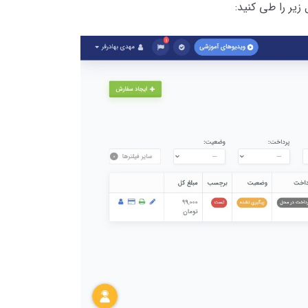
 زیر را طی کنید: