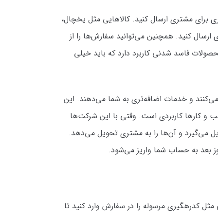
ری برای مشتری ارسال کنید. کالاهایی مثل یخچال،
ی ارسال کنید. همچنین می‌توانید سفارش‌ها را از
حصولات فاسد شدنی کاربرد دارد که باید خیلی
شرکت‌هایی مثل پست رسان وجود دارند که با پست ایران همکاری می‌کنند و خدمات اضافه‌تری به شما می‌‎دهند. این
 و کارها کاربردی است. وقتی با این شرکت‌ها
ل می‌گیرد و آن‌ها را به مشتری تحویل می‌دهد.
ز بعد به حساب شما واریز می‌شود.
ی مثل کدرهگیری مرسوله را در سفارش وارد کنید تا