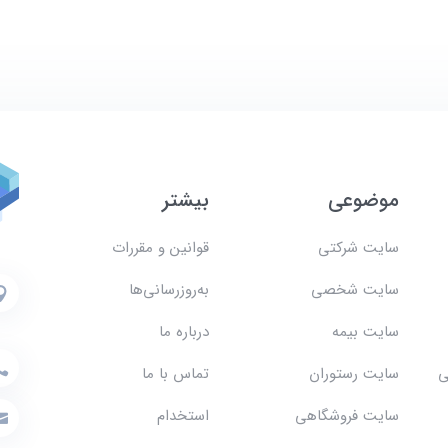
موضوعی
بیشتر
سایت شرکتی
قوانین و مقررات
سایت شخصی
به‌روزرسانی‌ها
سایت بیمه
درباره ما
ی
سایت رستوران
تماس با ما
سایت فروشگاهی
استخدام