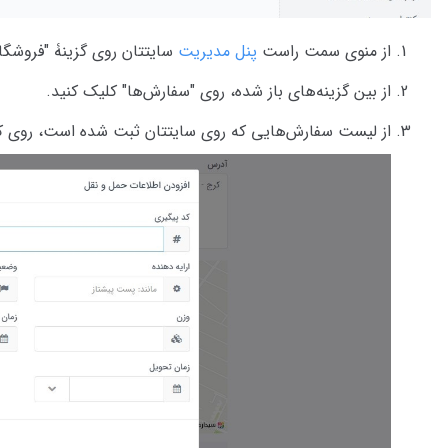
از منوی سمت راست
پنل مدیریت
سایتتان روی گزینۀ "فروشگاه
از بین گزینه‌های باز شده، روی "سفارش‌ها" کلیک کنید.
از لیست سفارش‌هایی که روی سایتتان ثبت شده است، روی ک