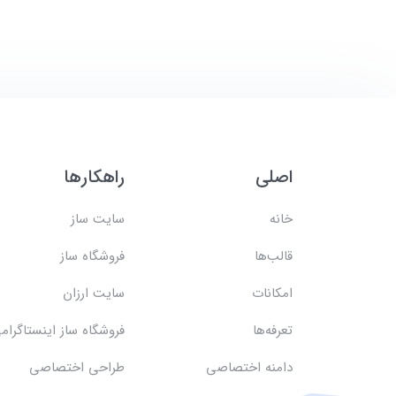
اصلی
راهکارها
خانه
سایت ساز
قالب‌ها
فروشگاه ساز
امکانات
سایت ارزان
تعرفه‌ها
فروشگاه ساز اینستاگرام
دامنه اختصاصی
طراحی اختصاصی