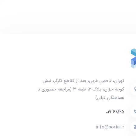
تهران، فاطمی غربی، بعد از تقاطع کارگر، نبش
کوچه خزان، پلاک ۲، طبقه ۳ (مراجعه حضوری با
هماهنگی قبلی)
021-68125
info@portal.ir