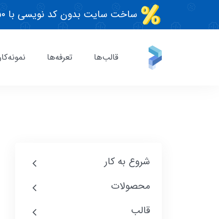
ساخت سایت بدون کد نویسی با ۵۰٪ تخفیف، مدت محدود
قالب‌ها
تعرفه‌ها
نمونه‌کار
شروع به کار
محصولات
قالب