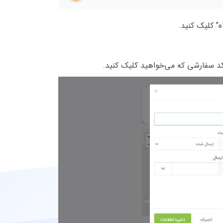
" کلیک کنید.
د سفارشی که می‌خواهید کلیک کنید.