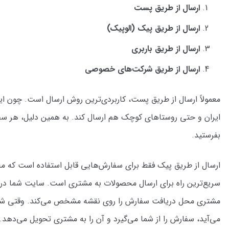
ارسال از طریق پست
ارسال از طریق پیک (الوپیک)
ارسال از طریق باربری
ارسال از طریق شرکت‌های خصوصی
معمولاً ارسال از طریق پست، کاربردی‌ترین روش ارسال است. چون ای
ایران و حتی روستاهای کوچک هم ارسال کند. به همین دلیل، هر سفار
بفرستید.
ارسال از طریق پیک فقط برای سفارش‌هایی قابل استفاده است که مح
سریع‌ترین راه برای ارسال محصولات به مشتری است. سایت شما در پرت
مشتری محل دریافت سفارش را روی نقشه مشخص می‌کند. وقتی شما 
می‌آید، سفارش را از شما می‌گیرد و آن را به مشتری تحویل می‌دهد.