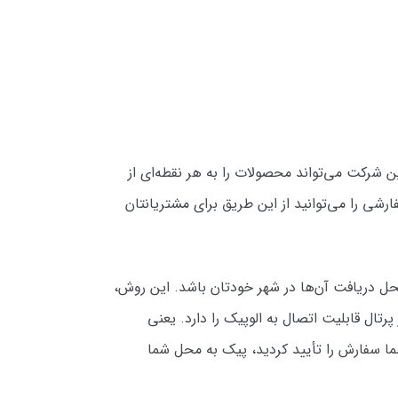
ن شرکت می‌تواند محصولات را به هر نقطه‌ای از
شی را می‌توانید از این طریق برای مشتریانتان
ل دریافت آن‌ها در شهر خودتان باشد. این روش،
ال قابلیت اتصال به الوپیک را دارد. یعنی
سفارش را تأیید کردید، پیک به محل شما