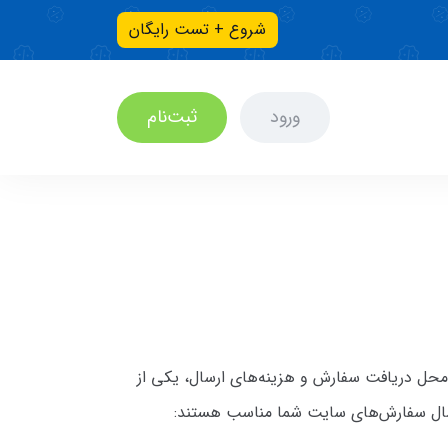
شروع + تست رایگان
ورود
ثبت‌نام
 محل دریافت سفارش و هزینه‌های ارسال، یکی از
ارسال سفارش‌های سایت شما مناسب هستند: