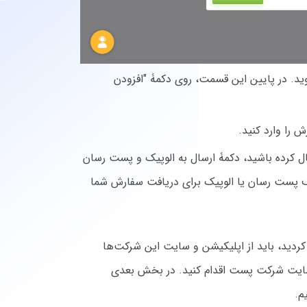
وید. در پایین این قسمت، روی دکمۀ "افزودن
ش را وارد کنید.
ال کرده باشید، دکمۀ ارسال به الوپیک و پست رسان
طرف پست رسان یا الوپیک برای دریافت سفارش شما
ردید، باید از اپلیکیشن و سایت این شرکت‌ها
 سایت شرکت پست اقدام کنید. در بخش بعدی
م.