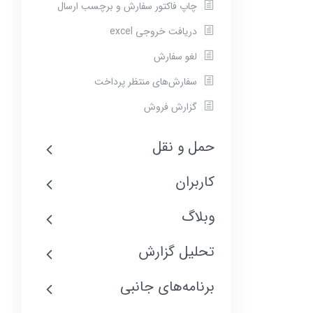
چاپ فاکتور سفارش و برچسب ارسال
دریافت خروجی excel
لغو سفارش
سفارش‌های منتظر پرداخت
گزارش فروش
حمل و نقل
کاربران
وبلاگ
تحلیل گزارش
برنامه‌های جانبی