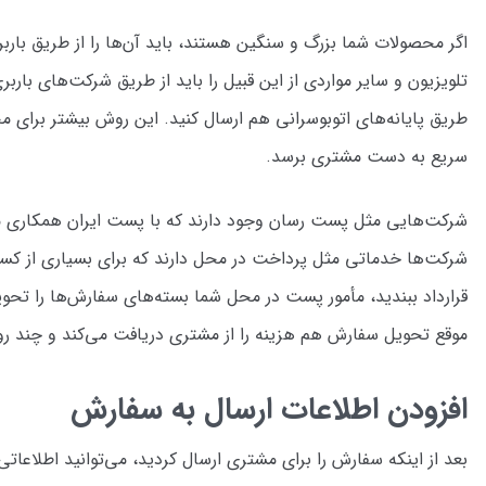
اگر محصولات شما بزرگ و سنگین هستند، باید آن‌ها را از طریق بارب
تلویزیون و سایر مواردی از این قبیل را باید از طریق شرکت‌های باربر
طریق پایانه‌های اتوبوسرانی هم ارسال کنید. این روش بیشتر برای م
سریع به دست مشتری برسد.
شرکت‌ها خدماتی مثل پرداخت در محل دارند که برای بسیاری از کسب
قرارداد ببندید، مأمور پست در محل شما بسته‌های سفارش‌ها را تحوی
موقع تحویل سفارش هم هزینه را از مشتری دریافت می‌کند و چند رو
افزودن اطلاعات ارسال به سفارش
بعد از اینکه سفارش را برای مشتری ارسال کردید، می‌توانید اطلاعات