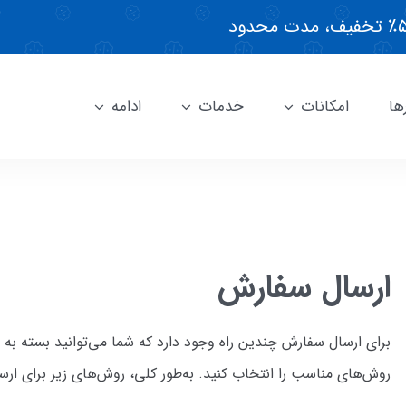
ها
امکانات
خدمات
ادامه
ارسال سفارش
برای ارسال سفارش چندین راه وجود دارد که شما می‌توانید بسته به
روش‌های مناسب را انتخاب کنید. به‌طور کلی، روش‌های زیر برای 