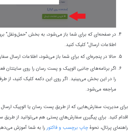
در صفحه‌ای که برای شما باز می‌شود، به بخش "حمل‌و‌نقل" بر
اطلاعات ارسال" کلیک کنید.
حالا در پنجره‌ای که برای شما باز می‌شود، اطلاعات ارسال سفار
اگر برنامه‌های جانبی الوپیک و پست رسان را روی سایتتان فع
را در این بخش می‌بینید. اگر روی این دکمه کلیک کنید، از 
مراجعه می‌شود.
برای مدیریت سفارش‌هایی که از طریق پست رسان یا الوپیک ارسال ک
اقدام کنید. برای پیگیری سفارش‌های پستی هم می‌توانید از طریق
راهنمای پرتال، نحوۀ
چاپ برچسب و فاکتور
را به شما آموزش می‌دهی